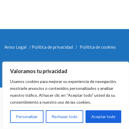
Aviso Legal
/
Política de privacidad
/
Política de cookies
Valoramos tu privacidad
Usamos cookies para mejorar su experiencia de navegación,
mostrarle anuncios o contenidos personalizados y analizar
nuestro tráfico. Al hacer clic en “Aceptar todo” usted da su
consentimiento a nuestro uso de las cookies.
Personalizar
Rechazar todo
Aceptar todo