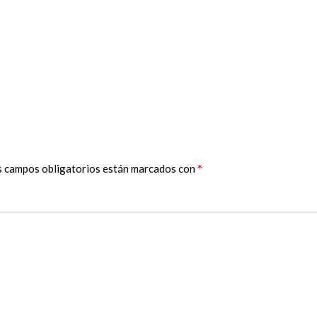
*
s campos obligatorios están marcados con