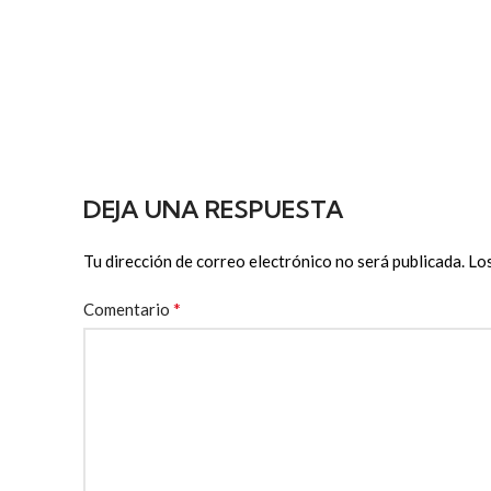
DEJA UNA RESPUESTA
Tu dirección de correo electrónico no será publicada.
Lo
*
Comentario